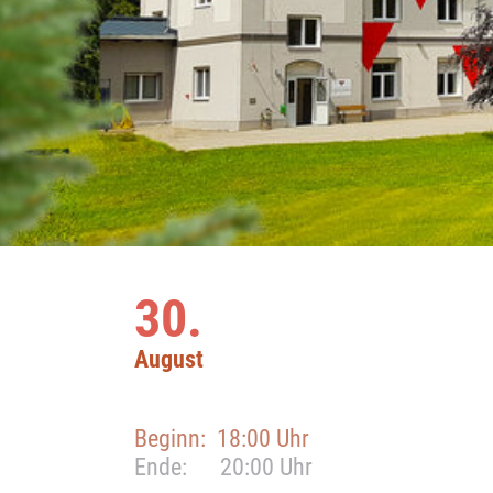
30.
August
Beginn:
18:00 Uhr
Ende:
20:00 Uhr