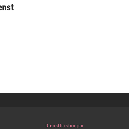
enst
Dienstleistungen