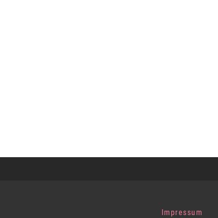
Impressum