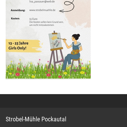
Strobel-Mühle Pockautal