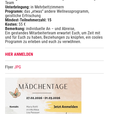
Team
Unterbringung:
in Mehrbettzimmern
Programm:
das „etwas“ andere Wellnessprogramm,
geistliche Erfrischung
Mindest-Teilnehmerzahl: 15
Kosten:
55 €
Bemerkung:
individuelle An – und Abreise,
Ein gestandes Mitarbeiterteam erwartet Euch, um Zeit mit
und für Euch zu haben, Beziehungen zu knüpfen, ein cooles
Programm zu erleben und euch zu verwöhnen.
HIER ANMELDEN
Flyer
JPG