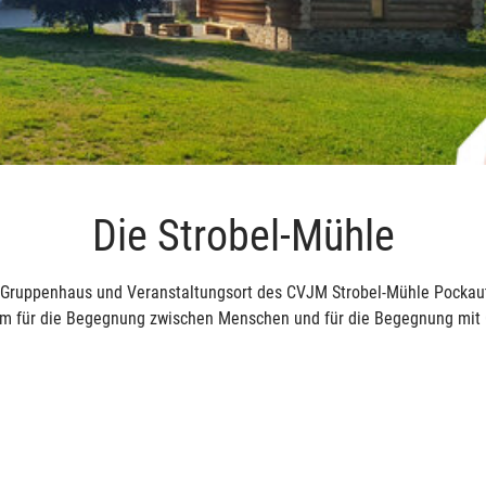
Die Strobel-Mühle
s Gruppenhaus und Veranstaltungsort des CVJM Strobel-Mühle Pockaut
 für die Begegnung zwischen Menschen und für die Begegnung mit 