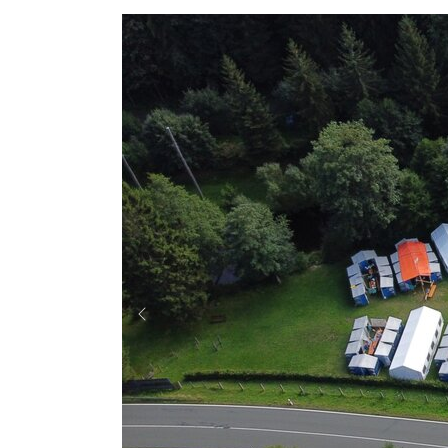
Previous