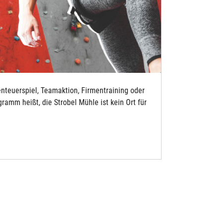
nteuerspiel, Teamaktion, Firmentraining oder
amm heißt, die Strobel Mühle ist kein Ort für