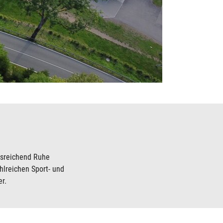
ausreichend Ruhe
hlreichen Sport- und
r.