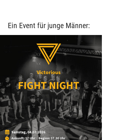
Ein Event für junge Männer: