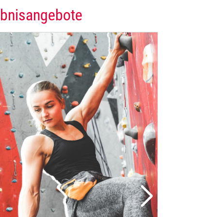
ebnisangebote