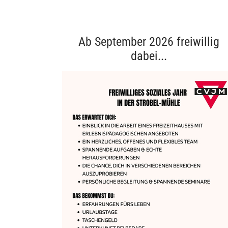
Ab September 2026 freiwillig
dabei...