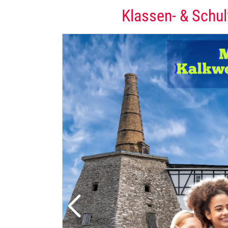
Klassen- & Schul