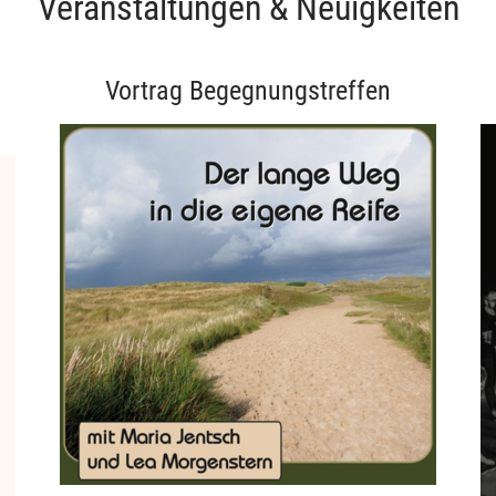
Veranstaltungen & Neuigkeiten
Vortrag Begegnungstreffen