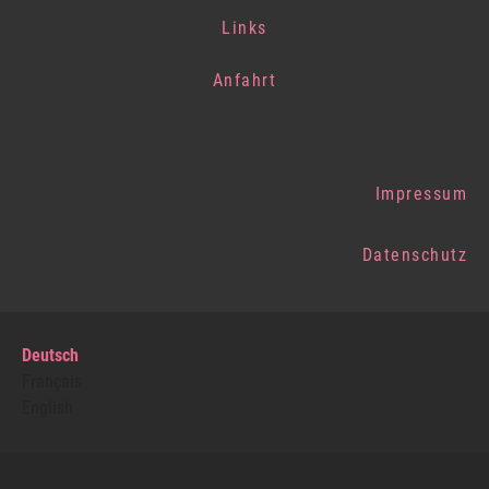
Links
Anfahrt
Impressum
Datenschutz
Deutsch
Français
English