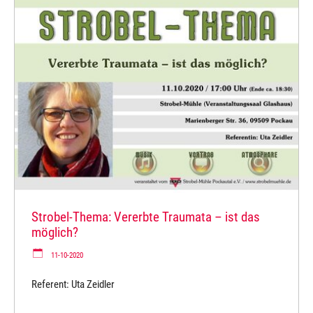
Strobel-Thema: Vererbte Traumata – ist das
möglich?
11-10-2020
Referent: Uta Zeidler