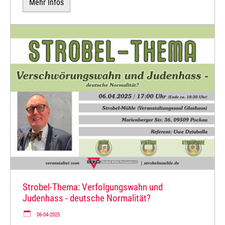
Mehr Infos
Strobel-Thema: Verfolgungswahn und
Judenhass - deutsche Normalität?
06-04-2025