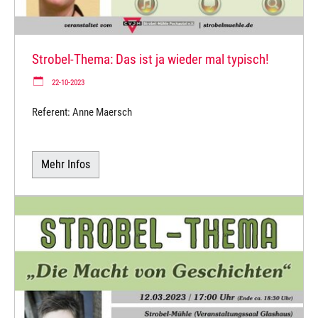
Strobel-Thema: Das ist ja wieder mal typisch!
22-10-2023
Referent: Anne Maersch
Mehr Infos