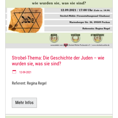
Strobel-Thema: Die Geschichte der Juden – wie
wurden sie, was sie sind?
12-09-2021
Referent: Regina Regel
Mehr Infos