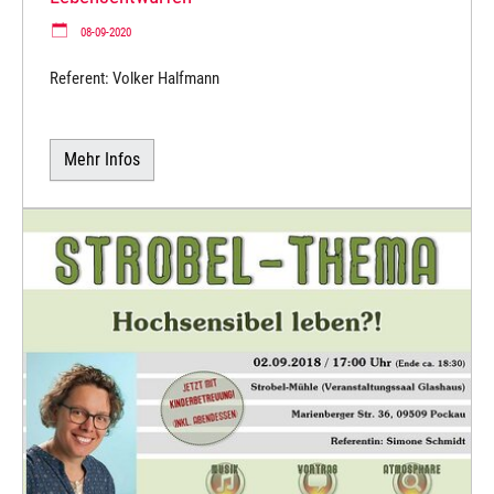
08-09-2020
Referent: Volker Halfmann
Mehr Infos