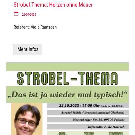
Strobel-Thema: Herzen ohne Mauer
22-09-2024
Referent: Viola Ramsden
Mehr Infos