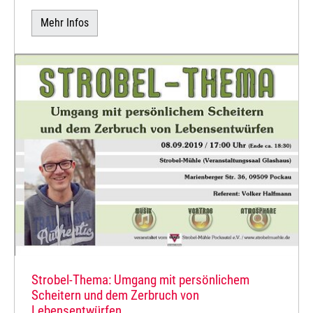
Mehr Infos
Strobel-Thema: Umgang mit persönlichem
Scheitern und dem Zerbruch von
Lebensentwürfen