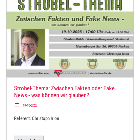
Strobel-Thema: Zwischen Fakten oder Fake
News - was können wir glauben?
19-10-2025
Referent: Christoph Irion