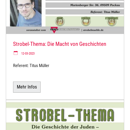
Strobel-Thema: Die Macht von Geschichten
12-03-2023
Referent: Titus Müller
Mehr Infos