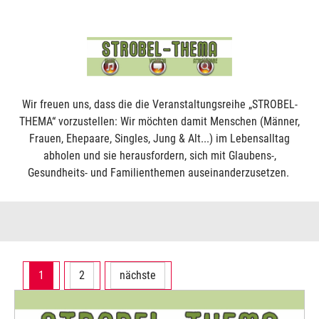
Wir freuen uns, dass die die Veranstaltungsreihe „STROBEL-
THEMA“ vorzustellen: Wir möchten damit Menschen (Männer,
Frauen, Ehepaare, Singles, Jung & Alt...) im Lebensalltag
abholen und sie herausfordern, sich mit Glaubens-,
Gesundheits- und Familienthemen auseinanderzusetzen.
1
2
nächste