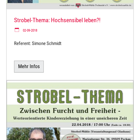
Strobel-Thema: Hochsensibel leben?!
02-09-2018
Referent: Simone Schmidt
Mehr Infos