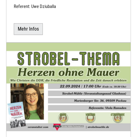
Referent: Uwe Dziuballa
Mehr Infos