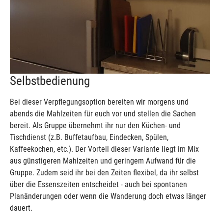
Selbstbedienung
Bei dieser Verpflegungsoption bereiten wir morgens und
abends die Mahlzeiten für euch vor und stellen die Sachen
bereit. Als Gruppe übernehmt ihr nur den Küchen- und
Tischdienst (z.B. Buffetaufbau, Eindecken, Spülen,
Kaffeekochen, etc.). Der Vorteil dieser Variante liegt im Mix
aus günstigeren Mahlzeiten und geringem Aufwand für die
Gruppe. Zudem seid ihr bei den Zeiten flexibel, da ihr selbst
über die Essenszeiten entscheidet - auch bei spontanen
Planänderungen oder wenn die Wanderung doch etwas länger
dauert.