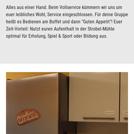
Alles aus einer Hand. Beim Vollservice kümmern wir uns um
euer leibliches Wohl, Service eingeschlossen. Für deine Gruppe
heißt es Bedienen am Buffet und dann "Guten Appetit"! Euer
Zeit-Vorteil: Nutzt euren Aufenthalt in der Strobel-Mühle
optimal für Erholung, Spiel & Sport oder Bildung aus.