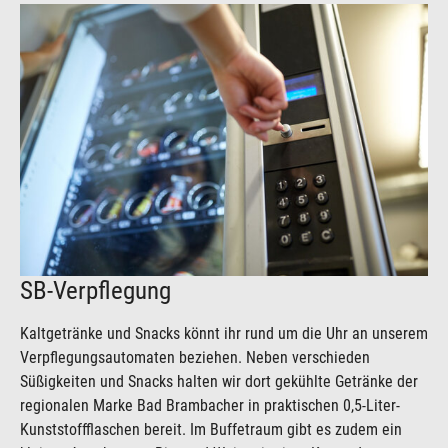
SB-Verpflegung
Kaltgetränke und Snacks könnt ihr rund um die Uhr an unserem
Verpflegungsautomaten beziehen. Neben verschieden
Süßigkeiten und Snacks halten wir dort gekühlte Getränke der
regionalen Marke Bad Brambacher in praktischen 0,5-Liter-
Kunststoffflaschen bereit. Im Buffetraum gibt es zudem ein