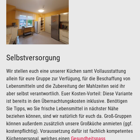
Show larger version
Selbstversorgung
Wir stellen euch eine unserer Küchen samt Vollausstattung
allein für eure Gruppe zur Verfügung, für die Beschaffung von
Lebensmitteln und die Zubereitung der Mahlzeiten seid ihr
aber selbst verantwortlich. Euer Kosten-Vorteil: Diese Variante
ist bereits in den Übernachtungskosten inklusive. Benötigen
Sie Tipps, wo Sie frische Lebensmittel in nächster Nähe
beziehen können, sind wir natürlich für euch da. Groß-Gruppen
können außerdem zusätzlich unsere Großküche anmieten (ggf.
kostenpflichtig). Voraussetzung dafür ist fachlich kompetentes
Küchenpersonal, welches einen
Gesundheitspass