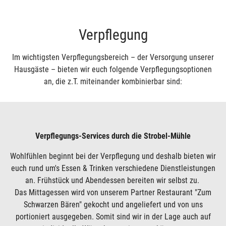
Verpflegung
Im wichtigsten Verpflegungsbereich – der Versorgung unserer
Hausgäste – bieten wir euch folgende Verpflegungsoptionen
an, die z.T. miteinander kombinierbar sind:
Verpflegungs-Services durch die Strobel-Mühle
Wohlfühlen beginnt bei der Verpflegung und deshalb bieten wir
euch rund um's Essen & Trinken verschiedene Dienstleistungen
an. Frühstück und Abendessen bereiten wir selbst zu.
Das Mittagessen wird von unserem Partner Restaurant "Zum
Schwarzen Bären" gekocht und angeliefert und von uns
portioniert ausgegeben. Somit sind wir in der Lage auch auf