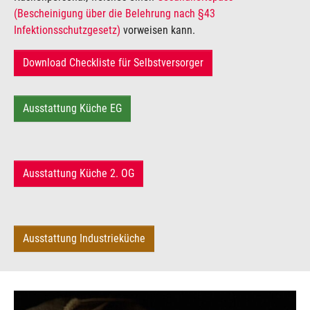
(Bescheinigung über die Belehrung nach §43
Infektionsschutzgesetz)
vorweisen kann.
Download Checkliste für Selbstversorger
Ausstattung Küche EG
Ausstattung Küche 2. OG
Ausstattung Industrieküche