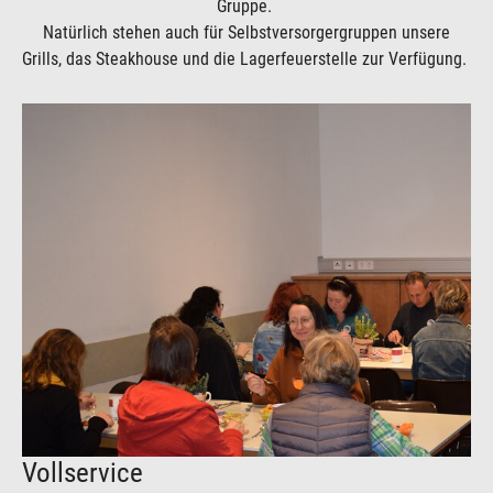
Gruppe.
Natürlich stehen auch für Selbstversorgergruppen unsere
Grills, das Steakhouse und die Lagerfeuerstelle zur Verfügung.
Vollservice