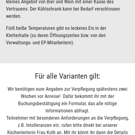
kleines Angebot von Bier und Wein mit einer Kasse des
Vertrauens. Der Kühlschrank kann bei Bedarf verschlossen
werden.
Fürß heiße Temperaturen gibt es leckeres Eis in der
Kletterhalle (zu deren Öffnungszeiten bzw. von den
Verwaltungs- und EP-Mitarbeitern).
Für alle Varianten gilt:
Wir benötigen eure Angaben zur Verpflegung spätestens zwei
Wochen vor Anreise! Dafür bekommt ihr mit der
Buchungsbestätigung ein Formular, das alle nötige
Informationen abfragt.
Teilnehmer mit besonderen Anforderungen an die Verpflegung,
z.B. Intolleranzen etc. rufen bitte direkt bei unserer
Küchenleiterin Frau Kolb an. Mit ihr könnt ihr dann die Details