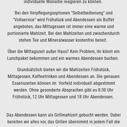
individuelle Wünsche reagieren zu können.
Bei den Verpflegungsoptionen "Selbstbedienung" und
"Vollservice" wird Frühstück und Abendessen als Buffet
angeboten, das Mittagessen ist immer eine warme und
portionierte Mahlzeit. Bei den Mahlzeiten und zwischendurch
stehen Tee und Mineralwasser kostenfrei bereit.
Über die Mittagszeit außer Haus? Kein Problem, ihr könnt ein
Lunchpaket bekommen und ein warmes Abendessen buchen.
Grundsätzlich bieten wir die Mahlzeiten Frühstück,
Mittagessen, Kaffeetrinken und Abendessen an. Die genauen
Essenszeiten können im Vorfeld individuell abgestimmt
werden. Ohne gesonderte Absprachen gibt es 8:30 Uhr
Frühstück, 12 Uhr Mittagessen und 18 Uhr Abendessen.
Das Abendessen kann als Grillmahlzeit gebucht werden. Dabei
bereiten wir alles vor, das Grillen übernimmt in jedem Fall die