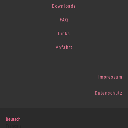
Downloads
FAQ
Links
Anfahrt
Impressum
Datenschutz
Deutsch
Français