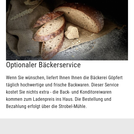
Optionaler Bäckerservice
Wenn Sie wünschen, liefert Ihnen Ihnen die Bäckerei Göpfert
täglich hochwertige und frische Backwaren. Dieser Service
kostet Sie nichts extra - die Back- und Konditoreiwaren
kommen zum Ladenpreis ins Haus. Die Bestellung und
Bezahlung erfolgt über die Strobel-Mühle.