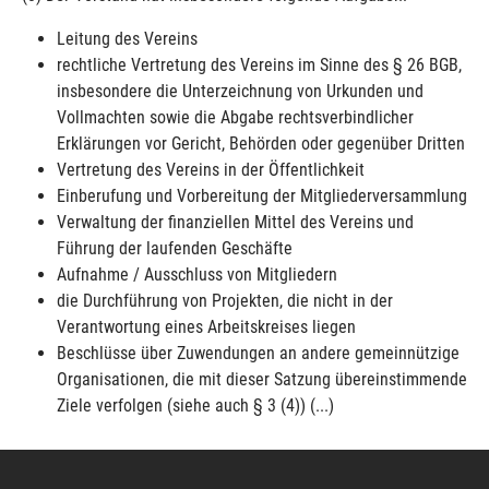
Leitung des Vereins
rechtliche Vertretung des Vereins im Sinne des § 26 BGB,
insbesondere die Unterzeichnung von Urkunden und
Vollmachten sowie die Abgabe rechtsverbindlicher
Erklärungen vor Gericht, Behörden oder gegenüber Dritten
Vertretung des Vereins in der Öffentlichkeit
Einberufung und Vorbereitung der Mitgliederversammlung
Verwaltung der finanziellen Mittel des Vereins und
Führung der laufenden Geschäfte
Aufnahme / Ausschluss von Mitgliedern
die Durchführung von Projekten, die nicht in der
Verantwortung eines Arbeitskreises liegen
Beschlüsse über Zuwendungen an andere gemeinnützige
Organisationen, die mit dieser Satzung übereinstimmende
Ziele verfolgen (siehe auch § 3 (4)) (...)