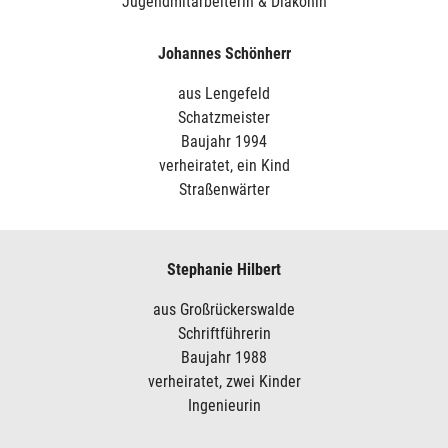
Jugendmitarbeiterin & Diakonin
Johannes Schönherr
aus Lengefeld
Schatzmeister
Baujahr 1994
verheiratet, ein Kind
Straßenwärter
Stephanie Hilbert
aus Großrückerswalde
Schriftführerin
Baujahr 1988
verheiratet, zwei Kinder
Ingenieurin