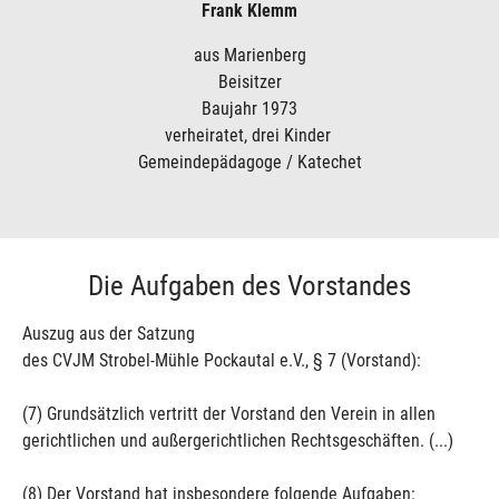
Frank Klemm
aus Marienberg
Beisitzer
Baujahr 1973
verheiratet, drei Kinder
Gemeindepädagoge / Katechet
Die Aufgaben des Vorstandes
Auszug aus der Satzung
des CVJM Strobel-Mühle Pockautal e.V., § 7 (Vorstand):
(7) Grundsätzlich vertritt der Vorstand den Verein in allen
gerichtlichen und außergerichtlichen Rechtsgeschäften. (...)
(8) Der Vorstand hat insbesondere folgende Aufgaben: