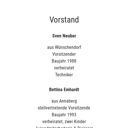
Vorstand
Sven Neuber
aus Wünschendorf
Vorsitzender
Baujahr 1988
verheiratet
Techniker
Bettina Emhardt
aus Annaberg
stellvertretende Vorsitzende
Baujahr 1993
verheiratet, zwei Kinder