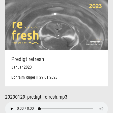
Predigt refresh
Januar 2023
Ephraim Rüger || 29.01.2023
20230129_predigt_refresh.mp3