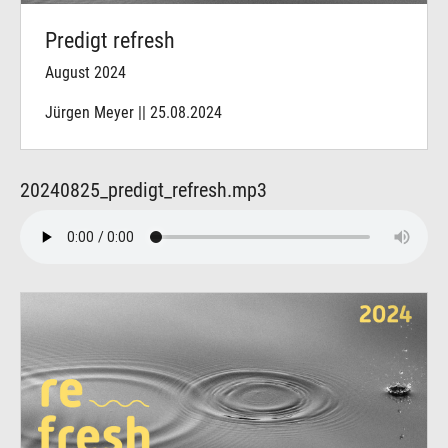
Predigt refresh
August 2024
Jürgen Meyer || 25.08.2024
20240825_predigt_refresh.mp3