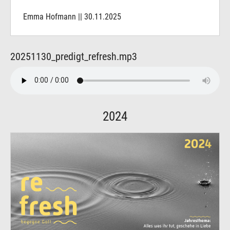
Emma Hofmann || 30.11.2025
20251130_predigt_refresh.mp3
2024