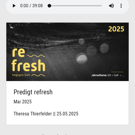
Predigt refresh
Mai 2025
Theresa Thierfelder || 25.05.2025