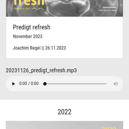
Predigt refresh
November 2023
Joachim Regel || 26.11.2023
20231126_predigt_refresh.mp3
2022