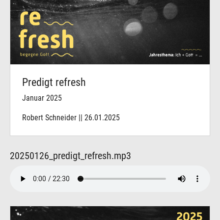
Predigt refresh
Januar 2025
Robert Schneider || 26.01.2025
20250126_predigt_refresh.mp3