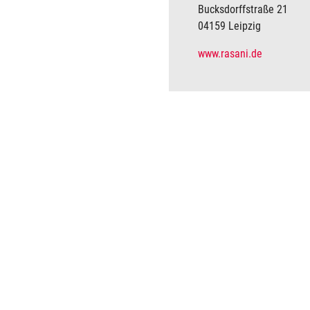
Bucksdorffstraße 21
04159 Leipzig
www.rasani.de