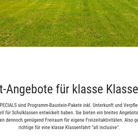
-Angebote für klasse Klass
PECIALS sind Programm-Baustein-Pakete inkl. Unterkunft und Verpfle
ell für Schulklassen entwickelt haben. Sie bieten ein breites Angebo
en dennoch genügend Freiraum für eigene Freizeitaktivitäten. Also 
richtige für eine klasse Klassenfahrt "all inclusive".