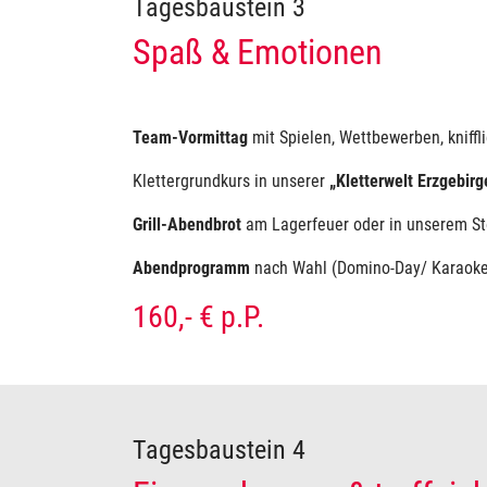
Tagesbaustein 3
Spaß & Emotionen
Team-Vormittag
mit Spielen, Wettbewerben, kniff
Klettergrundkurs in unserer
„Kletterwelt Erzgebirg
Grill-Abendbrot
am Lagerfeuer oder in unserem S
Abendprogramm
nach Wahl (Domino-Day/ Karaoke
160,- € p.P.
Tagesbaustein 4