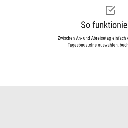
So funktionier
Zwischen An- und Abreisetag einfach
Tagesbausteine auswählen, buch