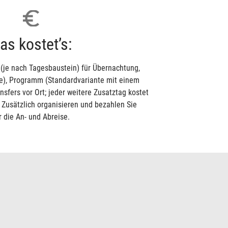
as kostet’s:
 (je nach Tagesbaustein) für Übernachtung,
ce), Programm (Standardvariante mit einem
sfers vor Ort; jeder weitere Zusatztag kostet
 Zusätzlich organisieren und bezahlen Sie
r die An- und Abreise.