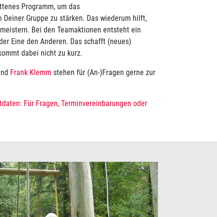
nittenes Programm, um das
Deiner Gruppe zu stärken. Das wiederum hilft,
 meistern. Bei den Teamaktionen entsteht ein
 der Eine den Anderen. Das schafft (neues)
kommt dabei nicht zu kurz.
nd
Frank Klemm
stehen für (An-)Fragen gerne zur
tdaten: Für Fragen, Terminvereinbarungen oder