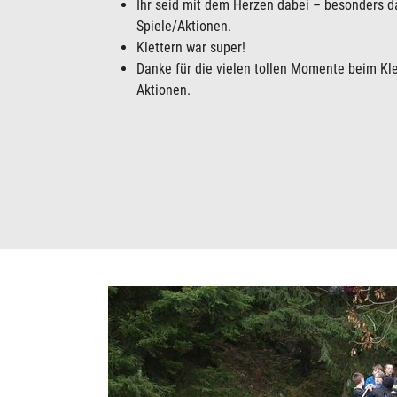
Ihr seid mit dem Herzen dabei – besonders d
Spiele/Aktionen.
Klettern war super!
Danke für die vielen tollen Momente beim Kle
Aktionen.