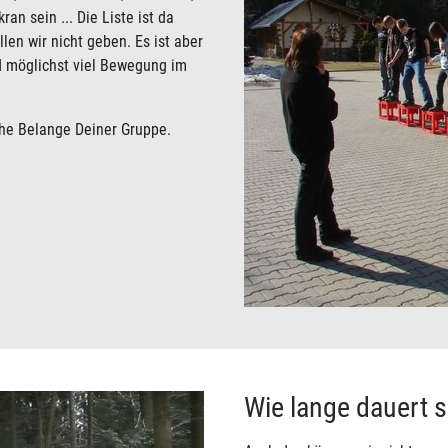
ran sein ... Die Liste ist da
len wir nicht geben. Es ist aber
d möglichst viel Bewegung im
che Belange Deiner Gruppe.
Wie lange dauert 