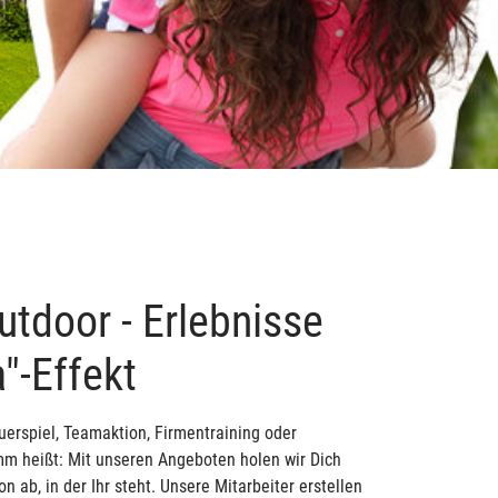
utdoor - Erlebnisse
"-Effekt
erspiel, Teamaktion, Firmentraining oder
m heißt: Mit unseren Angeboten holen wir Dich
n ab, in der Ihr steht. Unsere Mitarbeiter erstellen