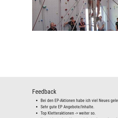
Feedback
Bei den EP-Aktionen habe ich viel Neues gele
Sehr gute EP Angebote/Inhalte.
Top Kletteraktionen -> weiter so.