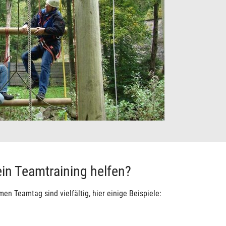
in Teamtraining helfen?
n Teamtag sind vielfältig, hier einige Beispiele: