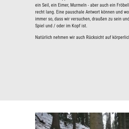
ein Seil, ein Eimer, Murmeln - aber auch ein Fröbelk
recht lang. Eine pauschale Antwort können und wol
immer so, dass wir versuchen, draußen zu sein un
Spiel und / oder im Kopf ist.
Natürlich nehmen wir auch Rücksicht auf körperli