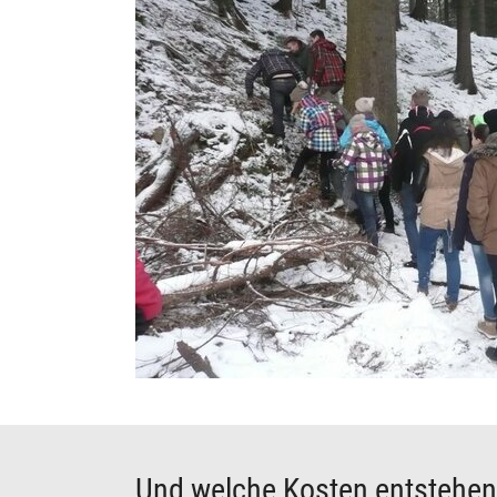
Und welche Kosten entstehen