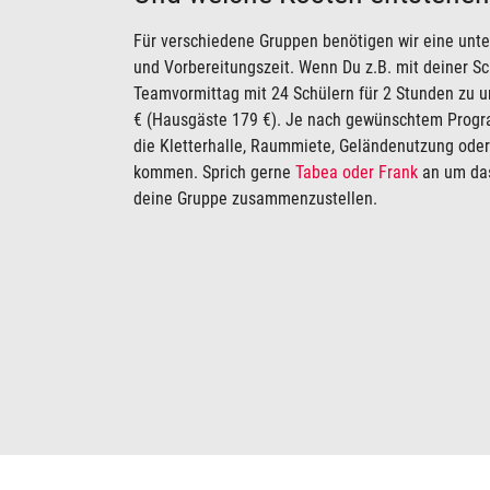
Für verschiedene Gruppen benötigen wir eine unte
und Vorbereitungszeit. Wenn Du z.B. mit deiner S
Teamvormittag mit 24 Schülern für 2 Stunden zu u
€ (Hausgäste 179 €). Je nach gewünschtem Prog
die Kletterhalle, Raummiete, Geländenutzung oder
kommen. Sprich gerne
Tabea oder Frank
an um das
deine Gruppe zusammenzustellen.