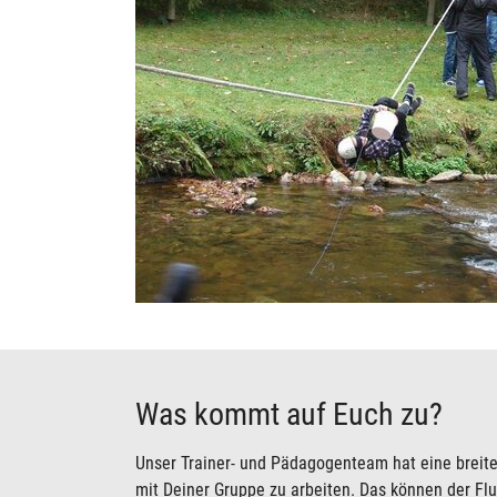
Was kommt auf Euch zu?
Unser Trainer- und Pädagogenteam hat eine breite
mit Deiner Gruppe zu arbeiten. Das können der Flus