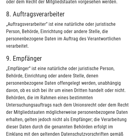
oder dem Recht der Mitgliedstaaten vorgesehen werden.
8. Auftragsverarbeiter
„Auftragsverarbeiter“ ist eine natürliche oder juristische
Person, Behörde, Einrichtung oder andere Stelle, die
personenbezogene Daten im Auftrag des Verantwortlichen
verarbeitet.
9. Empfänger
„Empfänger“ ist eine natürliche oder juristische Person,
Behörde, Einrichtung oder andere Stelle, denen
personenbezogene Daten offengelegt werden, unabhängig
davon, ob es sich bei ihr um einen Dritten handelt oder nicht.
Behörden, die im Rahmen eines bestimmten
Untersuchungsauftrags nach dem Unionsrecht oder dem Recht
der Mitgliedstaaten möglicherweise personenbezogene Daten
erhalten, gelten jedoch nicht als Empfänger; die Verarbeitung
dieser Daten durch die genannten Behörden erfolgt im
Einklang mit den geltenden Datenschutzvorschriften gemäß