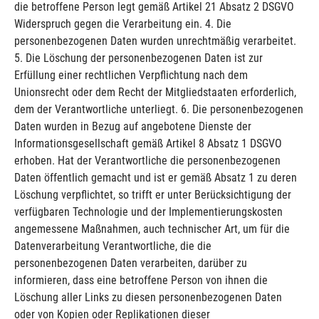
die betroffene Person legt gemäß Artikel 21 Absatz 2 DSGVO
Widerspruch gegen die Verarbeitung ein. 4. Die
personenbezogenen Daten wurden unrechtmäßig verarbeitet.
5. Die Löschung der personenbezogenen Daten ist zur
Erfüllung einer rechtlichen Verpflichtung nach dem
Unionsrecht oder dem Recht der Mitgliedstaaten erforderlich,
dem der Verantwortliche unterliegt. 6. Die personenbezogenen
Daten wurden in Bezug auf angebotene Dienste der
Informationsgesellschaft gemäß Artikel 8 Absatz 1 DSGVO
erhoben. Hat der Verantwortliche die personenbezogenen
Daten öffentlich gemacht und ist er gemäß Absatz 1 zu deren
Löschung verpflichtet, so trifft er unter Berücksichtigung der
verfügbaren Technologie und der Implementierungskosten
angemessene Maßnahmen, auch technischer Art, um für die
Datenverarbeitung Verantwortliche, die die
personenbezogenen Daten verarbeiten, darüber zu
informieren, dass eine betroffene Person von ihnen die
Löschung aller Links zu diesen personenbezogenen Daten
oder von Kopien oder Replikationen dieser