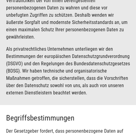
Vertraulichkeit der von Ihnen bereitgestellten
personenbezogenen Daten zu wahren und diese vor
unbefugten Zugriffen zu schützen. Deshalb wenden wir
äußerste Sorgfalt und modernste Sicherheitsstandards an, um
einen maximalen Schutz Ihrer personenbezogenen Daten zu
gewährleisten.
Als privatrechtliches Unternehmen unterliegen wir den
Bestimmungen der europäischen Datenschutzgrundverordnung
(DSGVO) und den Regelungen des Bundesdatenschutzgesetzes
(BDSG). Wir haben technische und organisatorische
Maßnahmen getroffen, die sicherstellen, dass die Vorschriften
über den Datenschutz sowohl von uns, als auch von unseren
externen Dienstleistern beachtet werden.
Begriffsbestim­mungen
Der Gesetzgeber fordert, dass personenbezogene Daten auf