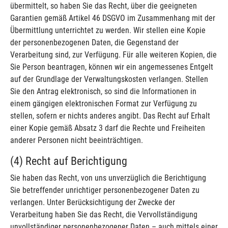
übermittelt, so haben Sie das Recht, über die geeigneten
Garantien gemäß Artikel 46 DSGVO im Zusammenhang mit der
Übermittlung unterrichtet zu werden. Wir stellen eine Kopie
der personenbezogenen Daten, die Gegenstand der
Verarbeitung sind, zur Verfügung. Für alle weiteren Kopien, die
Sie Person beantragen, können wir ein angemessenes Entgelt
auf der Grundlage der Verwaltungskosten verlangen. Stellen
Sie den Antrag elektronisch, so sind die Informationen in
einem gängigen elektronischen Format zur Verfügung zu
stellen, sofern er nichts anderes angibt. Das Recht auf Erhalt
einer Kopie gemäß Absatz 3 darf die Rechte und Freiheiten
anderer Personen nicht beeinträchtigen.
(4) Recht auf Berichtigung
Sie haben das Recht, von uns unverzüglich die Berichtigung
Sie betreffender unrichtiger personenbezogener Daten zu
verlangen. Unter Berücksichtigung der Zwecke der
Verarbeitung haben Sie das Recht, die Vervollständigung
unvollständiger personenbezogener Daten – auch mittels einer