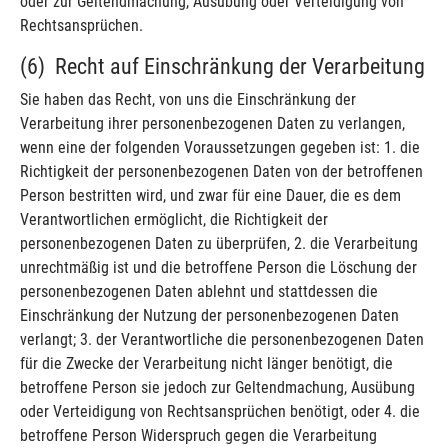
oder zur Geltendmachung, Ausübung oder Verteidigung von
Rechtsansprüchen.
(6) Recht auf Einschränkung der Verarbeitung
Sie haben das Recht, von uns die Einschränkung der
Verarbeitung ihrer personenbezogenen Daten zu verlangen,
wenn eine der folgenden Voraussetzungen gegeben ist: 1. die
Richtigkeit der personenbezogenen Daten von der betroffenen
Person bestritten wird, und zwar für eine Dauer, die es dem
Verantwortlichen ermöglicht, die Richtigkeit der
personenbezogenen Daten zu überprüfen, 2. die Verarbeitung
unrechtmäßig ist und die betroffene Person die Löschung der
personenbezogenen Daten ablehnt und stattdessen die
Einschränkung der Nutzung der personenbezogenen Daten
verlangt; 3. der Verantwortliche die personenbezogenen Daten
für die Zwecke der Verarbeitung nicht länger benötigt, die
betroffene Person sie jedoch zur Geltendmachung, Ausübung
oder Verteidigung von Rechtsansprüchen benötigt, oder 4. die
betroffene Person Widerspruch gegen die Verarbeitung