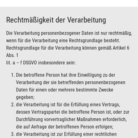
Rechtmäßigkeit der Verarbeitung
Die Verarbeitung personenbezogener Daten ist nur rechtmäßig,
wenn für die Verarbeitung eine Rechtsgrundlage besteht.
Rechtsgrundlage für die Verarbeitung können gemäß Artikel 6
Abs. 1
lit. a – f DSGVO insbesondere sein:
Die betroffene Person hat ihre Einwilligung zu der
Verarbeitung der sie betreffenden personenbezogenen
Daten für einen oder mehrere bestimmte Zwecke
gegeben;
die Verarbeitung ist für die Erfüllung eines Vertrags,
dessen Vertragspartei die betroffene Person ist, oder zur
Durchführung vorvertraglicher Maßnahmen erforderlich,
die auf Anfrage der betroffenen Person erfolgen;
die Verarbeitung ist zur Erfüllung einer rechtlichen