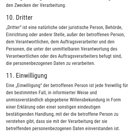
den Zwecken der Verarbeitung.
10. Dritter
„Dritter“ ist eine natürliche oder juristische Person, Behörde,
Einrichtung oder andere Stelle, außer der betroffenen Person,
dem Verantwortlichen, dem Auftragsverarbeiter und den
Personen, die unter der unmittelbaren Verantwortung des
Verantwortlichen oder des Auftragsverarbeiters befugt sind,
die personenbezogenen Daten zu verarbeiten.
11. Einwilligung
Eine „Einwilligung“ der betroffenen Person ist jede freiwillig für
den bestimmten Fall, in informierter Weise und
unmissverständlich abgegebene Willensbekundung in Form
einer Erklärung oder einer sonstigen eindeutigen
bestätigenden Handlung, mit der die betroffene Person zu
verstehen gibt, dass sie mit der Verarbeitung der sie
betreffenden personenbezogenen Daten einverstanden ist.