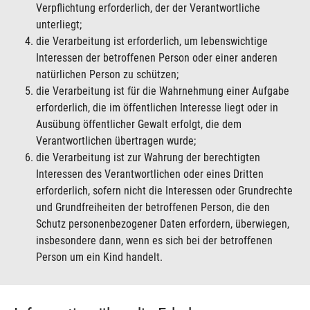
Verpflichtung erforderlich, der der Verantwortliche
unterliegt;
die Verarbeitung ist erforderlich, um lebenswichtige
Interessen der betroffenen Person oder einer anderen
natürlichen Person zu schützen;
die Verarbeitung ist für die Wahrnehmung einer Aufgabe
erforderlich, die im öffentlichen Interesse liegt oder in
Ausübung öffentlicher Gewalt erfolgt, die dem
Verantwortlichen übertragen wurde;
die Verarbeitung ist zur Wahrung der berechtigten
Interessen des Verantwortlichen oder eines Dritten
erforderlich, sofern nicht die Interessen oder Grundrechte
und Grundfreiheiten der betroffenen Person, die den
Schutz personenbezogener Daten erfordern, überwiegen,
insbesondere dann, wenn es sich bei der betroffenen
Person um ein Kind handelt.