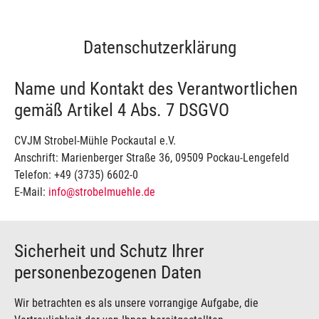
Datenschutzerklärung
Name und Kontakt des Verantwortlichen
gemäß Artikel 4 Abs. 7 DSGVO
CVJM Strobel-Mühle Pockautal e.V.
Anschrift: Marienberger Straße 36, 09509 Pockau-Lengefeld
Telefon: +49 (3735) 6602-0
E-Mail:
info@strobelmuehle.de
Sicherheit und Schutz Ihrer
personenbezogenen Daten
Wir betrachten es als unsere vorrangige Aufgabe, die