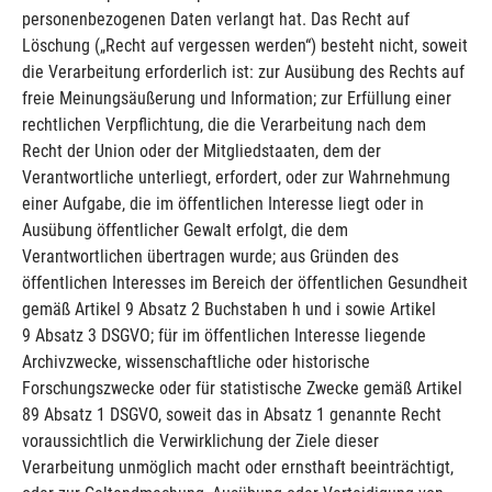
personenbezogenen Daten verlangt hat. Das Recht auf
Löschung („Recht auf vergessen werden“) besteht nicht, soweit
die Verarbeitung erforderlich ist: zur Ausübung des Rechts auf
freie Meinungsäußerung und Information; zur Erfüllung einer
rechtlichen Verpflichtung, die die Verarbeitung nach dem
Recht der Union oder der Mitgliedstaaten, dem der
Verantwortliche unterliegt, erfordert, oder zur Wahrnehmung
einer Aufgabe, die im öffentlichen Interesse liegt oder in
Ausübung öffentlicher Gewalt erfolgt, die dem
Verantwortlichen übertragen wurde; aus Gründen des
öffentlichen Interesses im Bereich der öffentlichen Gesundheit
gemäß Artikel 9 Absatz 2 Buchstaben h und i sowie Artikel
9 Absatz 3 DSGVO; für im öffentlichen Interesse liegende
Archivzwecke, wissenschaftliche oder historische
Forschungszwecke oder für statistische Zwecke gemäß Artikel
89 Absatz 1 DSGVO, soweit das in Absatz 1 genannte Recht
voraussichtlich die Verwirklichung der Ziele dieser
Verarbeitung unmöglich macht oder ernsthaft beeinträchtigt,