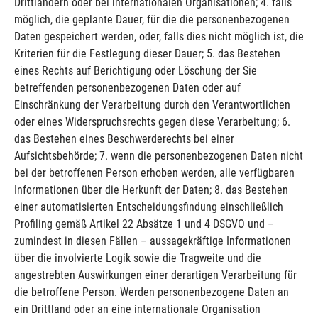
Drittländern oder bei internationalen Organisationen; 4. falls
möglich, die geplante Dauer, für die die personenbezogenen
Daten gespeichert werden, oder, falls dies nicht möglich ist, die
Kriterien für die Festlegung dieser Dauer; 5. das Bestehen
eines Rechts auf Berichtigung oder Löschung der Sie
betreffenden personenbezogenen Daten oder auf
Einschränkung der Verarbeitung durch den Verantwortlichen
oder eines Widerspruchsrechts gegen diese Verarbeitung; 6.
das Bestehen eines Beschwerderechts bei einer
Aufsichtsbehörde; 7. wenn die personenbezogenen Daten nicht
bei der betroffenen Person erhoben werden, alle verfügbaren
Informationen über die Herkunft der Daten; 8. das Bestehen
einer automatisierten Entscheidungsfindung einschließlich
Profiling gemäß Artikel 22 Absätze 1 und 4 DSGVO und –
zumindest in diesen Fällen – aussagekräftige Informationen
über die involvierte Logik sowie die Tragweite und die
angestrebten Auswirkungen einer derartigen Verarbeitung für
die betroffene Person. Werden personenbezogene Daten an
ein Drittland oder an eine internationale Organisation