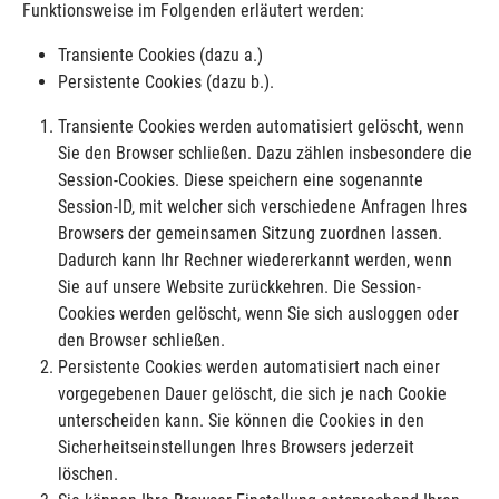
Funktionsweise im Folgenden erläutert werden:
Transiente Cookies (dazu a.)
Persistente Cookies (dazu b.).
Transiente Cookies werden automatisiert gelöscht, wenn
Sie den Browser schließen. Dazu zählen insbesondere die
Session-Cookies. Diese speichern eine sogenannte
Session-ID, mit welcher sich verschiedene Anfragen Ihres
Browsers der gemeinsamen Sitzung zuordnen lassen.
Dadurch kann Ihr Rechner wiedererkannt werden, wenn
Sie auf unsere Website zurückkehren. Die Session-
Cookies werden gelöscht, wenn Sie sich ausloggen oder
den Browser schließen.
Persistente Cookies werden automatisiert nach einer
vorgegebenen Dauer gelöscht, die sich je nach Cookie
unterscheiden kann. Sie können die Cookies in den
Sicherheitseinstellungen Ihres Browsers jederzeit
löschen.