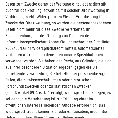
Daten zum Zwecke derartiger Werbung einzulegen; dies gilt
auch für das Profiling, soweit es mit solcher Direktwerbung in
Verbindung steht. Widersprechen Sie der Verarbeitung für
Zwecke der Direktwerbung, so werden die personenbezogenen
Daten nicht mehr für diese Zwecke verarbeitet. Im
Zusammenhang mit der Nutzung von Diensten der
Informationsgesellschaft könne Sie ungeachtet der Richtlinie
2002/58/EG Ihr Widerspruchsrecht mittels automatisierter
Verfahren ausüben, bei denen technische Spezifikationen
verwendet werden. Sie haben das Recht, aus Gründen, die sich
aus Ihrer besonderen Situation ergeben, gegen die Sie
betreffende Verarbeitung Sie betreffender personenbezogener
Daten, die zu wissenschaftlichen oder historischen
Forschungszwecken oder zu statistischen Zwecken
gemäß Artikel 89 Absatz 1 erfolgt, Widerspruch einzulegen, es
sei denn, die Verarbeitung ist zur Erfüllung einer im
öffentlichen Interesse liegenden Aufgabe erforderlich. Das
Widerspruchsrecht können Sie jederzeit ausüben, indem Sie
sich an den jeweiligen Verantwortlichen wenden.