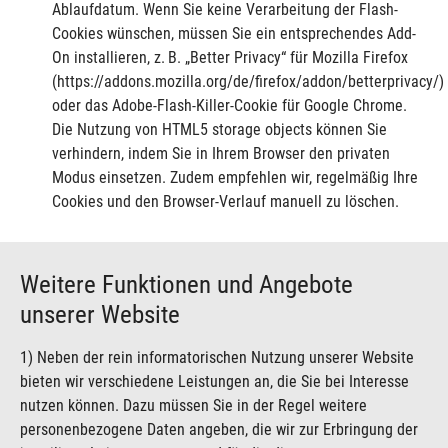
Ablaufdatum. Wenn Sie keine Verarbeitung der Flash-
Cookies wünschen, müssen Sie ein entsprechendes Add-
On installieren, z. B. „Better Privacy“ für Mozilla Firefox
(https://addons.mozilla.org/de/firefox/addon/betterprivacy/)
oder das Adobe-Flash-Killer-Cookie für Google Chrome.
Die Nutzung von HTML5 storage objects können Sie
verhindern, indem Sie in Ihrem Browser den privaten
Modus einsetzen. Zudem empfehlen wir, regelmäßig Ihre
Cookies und den Browser-Verlauf manuell zu löschen.
Weitere Funktionen und Angebote
unserer Website
1) Neben der rein informatorischen Nutzung unserer Website
bieten wir verschiedene Leistungen an, die Sie bei Interesse
nutzen können. Dazu müssen Sie in der Regel weitere
personenbezogene Daten angeben, die wir zur Erbringung der