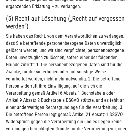
ergänzenden Erklärung – zu verlangen.
(5) Recht auf Löschung („Recht auf vergessen
werden“)
Sie haben das Recht, von dem Verantwortlichen zu verlangen,
dass Sie betreffende personenbezogene Daten unverzüglich
gelöscht werden, und wir sind verpflichtet, personenbezogene
Daten unverzüglich zu löschen, sofern einer der folgenden
Gründe zutrifft: 1. Die personenbezogenen Daten sind für die
Zwecke, für die sie erhoben oder auf sonstige Weise
verarbeitet wurden, nicht mehr notwendig. 2. Die betroffene
Person widerruft ihre Einwilligung, auf die sich die
Verarbeitung gemäß Artikel 6 Absatz 1 Buchstabe a oder
Artikel 9 Absatz 2 Buchstabe a DSGVO stützte, und es fehlt an
einer anderweitigen Rechtsgrundlage für die Verarbeitung. 3.
Die betroffene Person legt gemäß Artikel 21 Absatz 1 DSGVO
Widerspruch gegen die Verarbeitung ein und es liegen keine
vorrangigen berechtigten Gründe für die Verarbeitung vor, oder