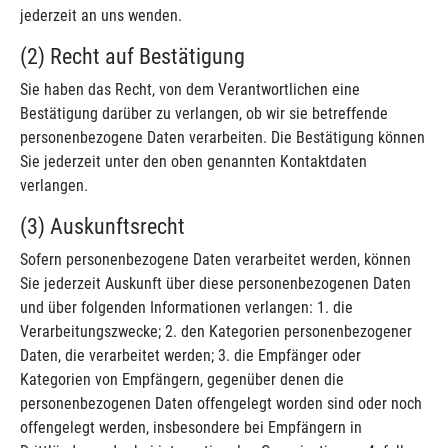
jederzeit an uns wenden.
(2) Recht auf Bestätigung
Sie haben das Recht, von dem Verantwortlichen eine
Bestätigung darüber zu verlangen, ob wir sie betreffende
personenbezogene Daten verarbeiten. Die Bestätigung können
Sie jederzeit unter den oben genannten Kontaktdaten
verlangen.
(3) Auskunftsrecht
Sofern personenbezogene Daten verarbeitet werden, können
Sie jederzeit Auskunft über diese personenbezogenen Daten
und über folgenden Informationen verlangen: 1. die
Verarbeitungszwecke; 2. den Kategorien personenbezogener
Daten, die verarbeitet werden; 3. die Empfänger oder
Kategorien von Empfängern, gegenüber denen die
personenbezogenen Daten offengelegt worden sind oder noch
offengelegt werden, insbesondere bei Empfängern in