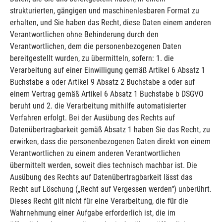
strukturierten, gängigen und maschinenlesbaren Format zu
erhalten, und Sie haben das Recht, diese Daten einem anderen
Verantwortlichen ohne Behinderung durch den
Verantwortlichen, dem die personenbezogenen Daten
bereitgestellt wurden, zu übermitteln, sofern: 1. die
Verarbeitung auf einer Einwilligung gemäß Artikel 6 Absatz 1
Buchstabe a oder Artikel 9 Absatz 2 Buchstabe a oder auf
einem Vertrag gemäß Artikel 6 Absatz 1 Buchstabe b DSGVO
beruht und 2. die Verarbeitung mithilfe automatisierter
Verfahren erfolgt. Bei der Ausübung des Rechts auf
Datenübertragbarkeit gemäß Absatz 1 haben Sie das Recht, zu
erwirken, dass die personenbezogenen Daten direkt von einem
Verantwortlichen zu einem anderen Verantwortlichen
übermittelt werden, soweit dies technisch machbar ist. Die
Ausübung des Rechts auf Datenübertragbarkeit lässt das
Recht auf Löschung („Recht auf Vergessen werden“) unberührt.
Dieses Recht gilt nicht für eine Verarbeitung, die für die
Wahrnehmung einer Aufgabe erforderlich ist, die im