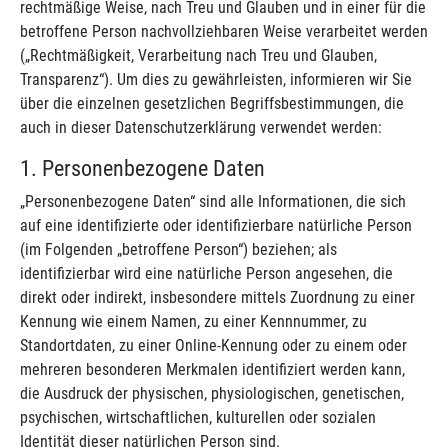
rechtmäßige Weise, nach Treu und Glauben und in einer für die
betroffene Person nachvollziehbaren Weise verarbeitet werden
(„Rechtmäßigkeit, Verarbeitung nach Treu und Glauben,
Transparenz“). Um dies zu gewährleisten, informieren wir Sie
über die einzelnen gesetzlichen Begriffsbestimmungen, die
auch in dieser Datenschutzerklärung verwendet werden:
1. Personenbezogene Daten
„Personenbezogene Daten“ sind alle Informationen, die sich
auf eine identifizierte oder identifizierbare natürliche Person
(im Folgenden „betroffene Person“) beziehen; als
identifizierbar wird eine natürliche Person angesehen, die
direkt oder indirekt, insbesondere mittels Zuordnung zu einer
Kennung wie einem Namen, zu einer Kennnummer, zu
Standortdaten, zu einer Online-Kennung oder zu einem oder
mehreren besonderen Merkmalen identifiziert werden kann,
die Ausdruck der physischen, physiologischen, genetischen,
psychischen, wirtschaftlichen, kulturellen oder sozialen
Identität dieser natürlichen Person sind.