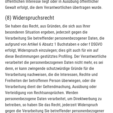
öffentlichen Interesse liegt oder in Ausübung öffentlicher
Gewalt erfolgt, die dem Verantwortlichen übertragen wurde.
(8) Widerspruchsrecht
Sie haben das Recht, aus Gründen, die sich aus Ihrer
besonderen Situation ergeben, jederzeit gegen die
Verarbeitung Sie betreffender personenbezogener Daten, die
aufgrund von Artikel 6 Absatz 1 Buchstaben e oder f DSGVO
erfolgt, Widerspruch einzulegen; dies gilt auch für ein auf
diese Bestimmungen gestütztes Profiling. Der Verantwortliche
verarbeitet die personenbezogenen Daten nicht mehr, es sei
denn, er kann zwingende schutzwürdige Gründe für die
Verarbeitung nachweisen, die die Interessen, Rechte und
Freiheiten der betroffenen Person überwiegen, oder die
Verarbeitung dient der Geltendmachung, Ausübung oder
Verteidigung von Rechtsansprüchen. Werden
personenbezogene Daten verarbeitet, um Direktwerbung zu
betreiben, so haben SIe das Recht, jederzeit Widerspruch
gegen die Verarbeitung Sie betreffender personenbezogener