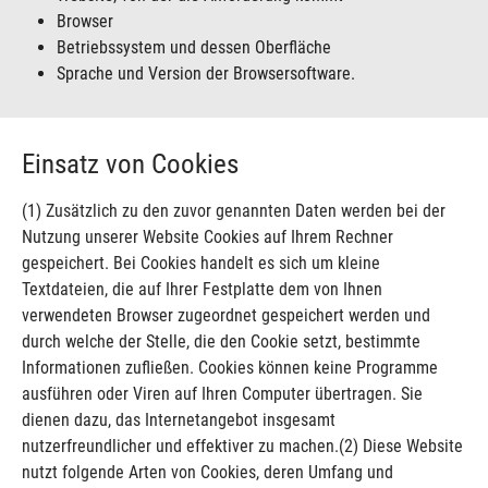
Browser
Betriebssystem und dessen Oberfläche
Sprache und Version der Browsersoftware.
Einsatz von Cookies
(1) Zusätzlich zu den zuvor genannten Daten werden bei der
Nutzung unserer Website Cookies auf Ihrem Rechner
gespeichert. Bei Cookies handelt es sich um kleine
Textdateien, die auf Ihrer Festplatte dem von Ihnen
verwendeten Browser zugeordnet gespeichert werden und
durch welche der Stelle, die den Cookie setzt, bestimmte
Informationen zufließen. Cookies können keine Programme
ausführen oder Viren auf Ihren Computer übertragen. Sie
dienen dazu, das Internetangebot insgesamt
nutzerfreundlicher und effektiver zu machen.(2) Diese Website
nutzt folgende Arten von Cookies, deren Umfang und