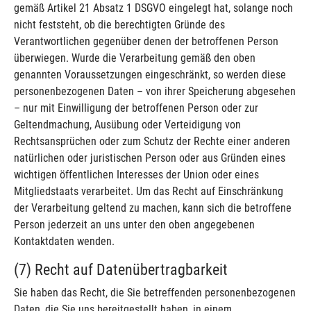
gemäß Artikel 21 Absatz 1 DSGVO eingelegt hat, solange noch
nicht feststeht, ob die berechtigten Gründe des
Verantwortlichen gegenüber denen der betroffenen Person
überwiegen. Wurde die Verarbeitung gemäß den oben
genannten Voraussetzungen eingeschränkt, so werden diese
personenbezogenen Daten – von ihrer Speicherung abgesehen
– nur mit Einwilligung der betroffenen Person oder zur
Geltendmachung, Ausübung oder Verteidigung von
Rechtsansprüchen oder zum Schutz der Rechte einer anderen
natürlichen oder juristischen Person oder aus Gründen eines
wichtigen öffentlichen Interesses der Union oder eines
Mitgliedstaats verarbeitet. Um das Recht auf Einschränkung
der Verarbeitung geltend zu machen, kann sich die betroffene
Person jederzeit an uns unter den oben angegebenen
Kontaktdaten wenden.
(7) Recht auf Datenübertragbarkeit
Sie haben das Recht, die Sie betreffenden personenbezogenen
Daten, die Sie uns bereitgestellt haben, in einem