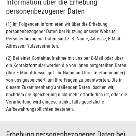
Information über die Erhebung
personenbezogener Daten
(1) Im Folgenden informieren wir über die Erhebung
personenbezogener Daten bei Nutzung unserer Website.
Personenbezogene Daten sind z. B. Name, Adresse, E-Mail-
Adressen, Nutzerverhalten.
(2) Bei einer Kontaktaufnahme mit uns per E-Mail oder über
ein Kontaktformular werden die von Ihnen mitgeteilten Daten
(Ihre E-Mail-Adresse, ggf. Ihr Name und Ihre Telefonnummer)
von uns gespeichert, um Ihre Fragen zu beantworten. Die in
diesem Zusammenhang anfallenden Daten löschen wir,
nachdem die Speicherung nicht mehr erforderlich ist, oder die
Verarbeitung wird eingeschränkt, falls gesetzliche
Aufbewahrungspflichten bestehen.
Erhebung personenbezogener Daten bei