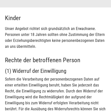
Kinder
Unser Angebot richtet sich grundsätzlich an Erwachsene.
Personen unter 18 Jahren sollten ohne Zustimmung der Eltern
oder Erziehungsberechtigten keine personenbezogenen Daten
an uns übermitteln.
Rechte der betroffenen Person
(1) Widerruf der Einwilligung
Sofern die Verarbeitung der personenbezogenen Daten auf
einer erteilten Einwilligung beruht, haben Sie jederzeit das
Recht, die Einwilligung zu widerrufen. Durch den Widerruf der
Einwilligung wird die Rechtmäßigkeit der aufgrund der
Einwilligung bis zum Widerruf erfolgten Verarbeitung nicht
berührt. Für die Ausübung des Widerrufsrechts können Sie sich