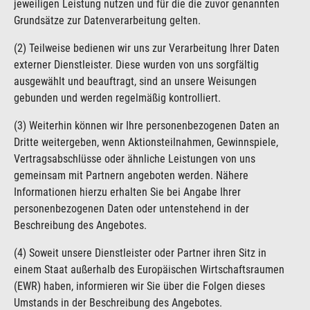
jeweiligen Leistung nutzen und für die die zuvor genannten
Grundsätze zur Datenverarbeitung gelten.
(2) Teilweise bedienen wir uns zur Verarbeitung Ihrer Daten
externer Dienstleister. Diese wurden von uns sorgfältig
ausgewählt und beauftragt, sind an unsere Weisungen
gebunden und werden regelmäßig kontrolliert.
(3) Weiterhin können wir Ihre personenbezogenen Daten an
Dritte weitergeben, wenn Aktionsteilnahmen, Gewinnspiele,
Vertragsabschlüsse oder ähnliche Leistungen von uns
gemeinsam mit Partnern angeboten werden. Nähere
Informationen hierzu erhalten Sie bei Angabe Ihrer
personenbezogenen Daten oder untenstehend in der
Beschreibung des Angebotes.
(4) Soweit unsere Dienstleister oder Partner ihren Sitz in
einem Staat außerhalb des Europäischen Wirtschaftsraumen
(EWR) haben, informieren wir Sie über die Folgen dieses
Umstands in der Beschreibung des Angebotes.