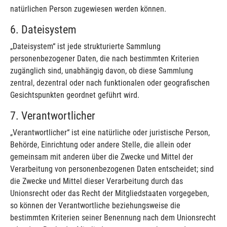
natürlichen Person zugewiesen werden können.
6. Dateisystem
„Dateisystem“ ist jede strukturierte Sammlung
personenbezogener Daten, die nach bestimmten Kriterien
zugänglich sind, unabhängig davon, ob diese Sammlung
zentral, dezentral oder nach funktionalen oder geografischen
Gesichtspunkten geordnet geführt wird.
7. Verantwortlicher
„Verantwortlicher“ ist eine natürliche oder juristische Person,
Behörde, Einrichtung oder andere Stelle, die allein oder
gemeinsam mit anderen über die Zwecke und Mittel der
Verarbeitung von personenbezogenen Daten entscheidet; sind
die Zwecke und Mittel dieser Verarbeitung durch das
Unionsrecht oder das Recht der Mitgliedstaaten vorgegeben,
so können der Verantwortliche beziehungsweise die
bestimmten Kriterien seiner Benennung nach dem Unionsrecht