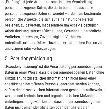
„Profiling“ ist jede Art der automatisierten Verarbeitung
personenbezogener Daten, die darin besteht, dass diese
personenbezogenen Daten verwendet werden, um bestimmte
persönliche Aspekte, die sich auf eine natürliche Person
beziehen, zu bewerten, insbesondere um Aspekte bezüglich
Arbeitsleistung, wirtschaftliche Lage, Gesundheit, persönliche
Vorlieben, Interessen, Zuverlässigkeit, Verhalten,
Aufenthaltsort oder Ortswechsel dieser natürlichen Person zu
analysieren oder vorherzusagen.
5. Pseudonymisierung
„Pseudonymisierung“ ist die Verarbeitung personenbezogener
Daten in einer Weise, dass die personenbezogenen Daten ohne
Hinzuziehung zusätzlicher Informationen nicht mehr einer
spezifischen betroffenen Person zugeordnet werden können,
sofern diese zusätzlichen Informationen gesondert aufbewahrt
werden und technischen und organisatorischen Maßnahmen
unterliegen, die gewährleisten, dass die personenbezogenen
Daten nicht einer identifizierten oder identifizierbaren