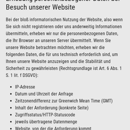
Besuch unserer Website
Bei der bloß informatorischen Nutzung der Website, also wenn
Sie sich nicht registrieren oder uns anderweitig Informationen
übermitteln, erheben wir nur die personenbezogenen Daten,
die Ihr Browser an unseren Server übermittelt. Wenn Sie
unsere Website betrachten möchten, erheben wir die
folgenden Daten, die für uns technisch erforderlich sind, um
Ihnen unsere Website anzuzeigen und die Stabilität und
Sicherheit zu gewährleisten (Rechtsgrundlage ist Art. 6 Abs. 1
S. 1 lit. f DSGVO):
IP-Adresse
Datum und Uhrzeit der Anfrage
Zeitzonendifferenz zur Greenwich Mean Time (GMT)
Inhalt der Anforderung (konkrete Seite)
Zugriffsstatus/HTTP-Statuscode
jeweils übertragene Datenmenge
Website, von der die Anforderung kommt