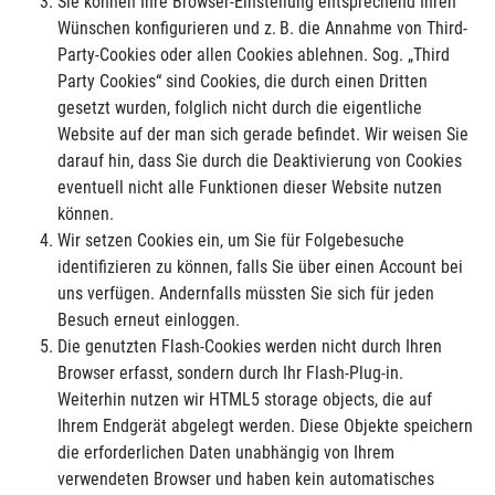
Sie können Ihre Browser-Einstellung entsprechend Ihren
Wünschen konfigurieren und z. B. die Annahme von Third-
Party-Cookies oder allen Cookies ablehnen. Sog. „Third
Party Cookies“ sind Cookies, die durch einen Dritten
gesetzt wurden, folglich nicht durch die eigentliche
Website auf der man sich gerade befindet. Wir weisen Sie
darauf hin, dass Sie durch die Deaktivierung von Cookies
eventuell nicht alle Funktionen dieser Website nutzen
können.
Wir setzen Cookies ein, um Sie für Folgebesuche
identifizieren zu können, falls Sie über einen Account bei
uns verfügen. Andernfalls müssten Sie sich für jeden
Besuch erneut einloggen.
Die genutzten Flash-Cookies werden nicht durch Ihren
Browser erfasst, sondern durch Ihr Flash-Plug-in.
Weiterhin nutzen wir HTML5 storage objects, die auf
Ihrem Endgerät abgelegt werden. Diese Objekte speichern
die erforderlichen Daten unabhängig von Ihrem
verwendeten Browser und haben kein automatisches