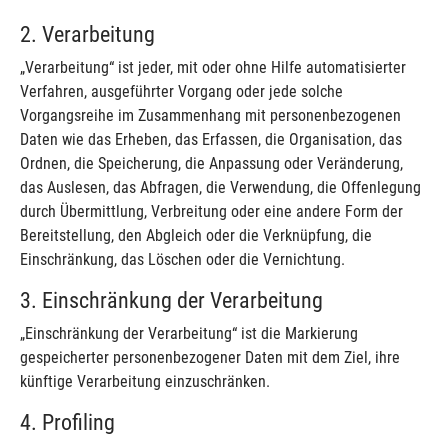
2. Verarbeitung
„Verarbeitung“ ist jeder, mit oder ohne Hilfe automatisierter
Verfahren, ausgeführter Vorgang oder jede solche
Vorgangsreihe im Zusammenhang mit personenbezogenen
Daten wie das Erheben, das Erfassen, die Organisation, das
Ordnen, die Speicherung, die Anpassung oder Veränderung,
das Auslesen, das Abfragen, die Verwendung, die Offenlegung
durch Übermittlung, Verbreitung oder eine andere Form der
Bereitstellung, den Abgleich oder die Verknüpfung, die
Einschränkung, das Löschen oder die Vernichtung.
3. Einschränkung der Verarbeitung
„Einschränkung der Verarbeitung“ ist die Markierung
gespeicherter personenbezogener Daten mit dem Ziel, ihre
künftige Verarbeitung einzuschränken.
4. Profiling