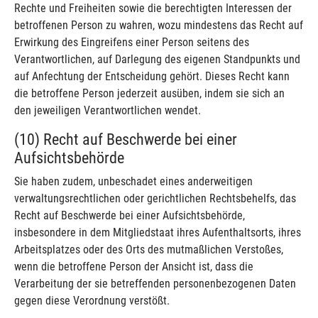
Rechte und Freiheiten sowie die berechtigten Interessen der
betroffenen Person zu wahren, wozu mindestens das Recht auf
Erwirkung des Eingreifens einer Person seitens des
Verantwortlichen, auf Darlegung des eigenen Standpunkts und
auf Anfechtung der Entscheidung gehört. Dieses Recht kann
die betroffene Person jederzeit ausüben, indem sie sich an
den jeweiligen Verantwortlichen wendet.
(10) Recht auf Beschwerde bei einer
Aufsichtsbehörde
Sie haben zudem, unbeschadet eines anderweitigen
verwaltungsrechtlichen oder gerichtlichen Rechtsbehelfs, das
Recht auf Beschwerde bei einer Aufsichtsbehörde,
insbesondere in dem Mitgliedstaat ihres Aufenthaltsorts, ihres
Arbeitsplatzes oder des Orts des mutmaßlichen Verstoßes,
wenn die betroffene Person der Ansicht ist, dass die
Verarbeitung der sie betreffenden personenbezogenen Daten
gegen diese Verordnung verstößt.