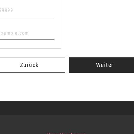
Zurück
Weiter