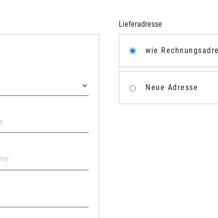
Lieferadresse
wie Rechnungsadr
Neue Adresse