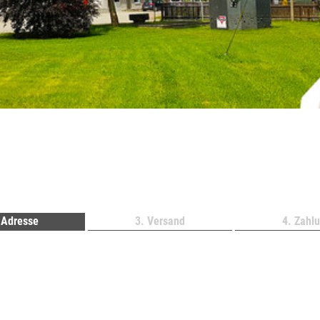
Adresse
Versand
Zahl