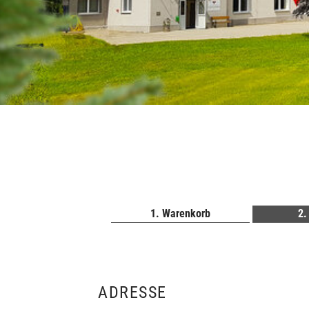
Warenkorb
ADRESSE