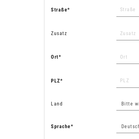
Straße
Zusatz
Ort
PLZ
Land
Sprache