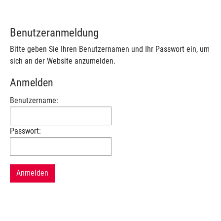
Benutzeranmeldung
Bitte geben Sie Ihren Benutzernamen und Ihr Passwort ein, um
sich an der Website anzumelden.
Anmelden
Benutzername:
Passwort: