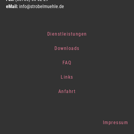
eMail:
info@strobelmuehle.de
Dienstleistungen
Downloads
FAQ
Links
Anfahrt
Impressum